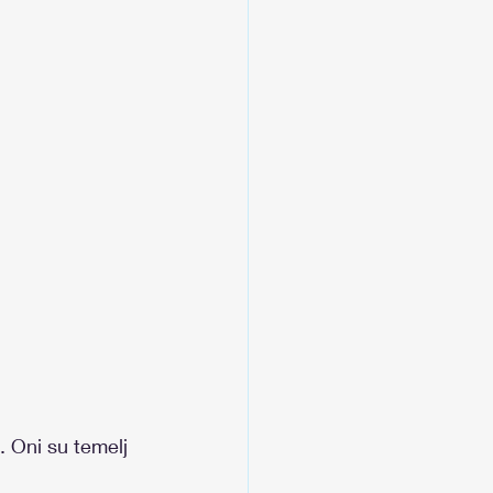
 Oni su temelj 