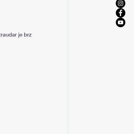
raudar je brz 