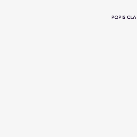
POPIS ČLA