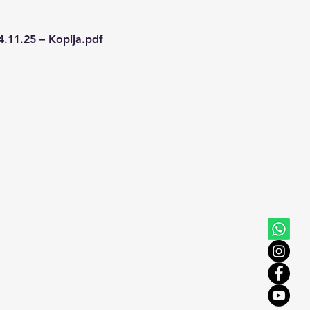
11.25 – Kopija.pdf